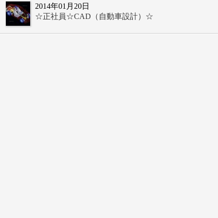
2014年01月20日
☆正社員☆CAD（自動車設計）☆