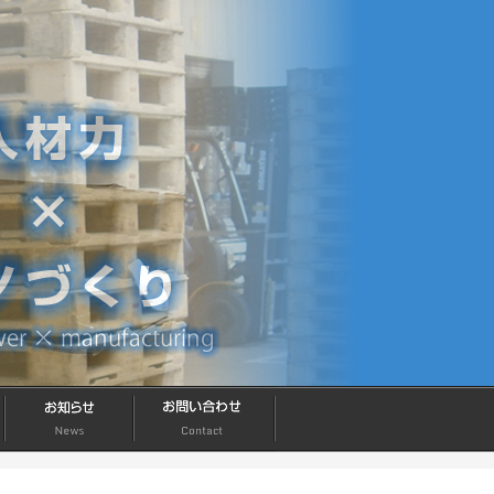
お知らせ
お問い合わせ