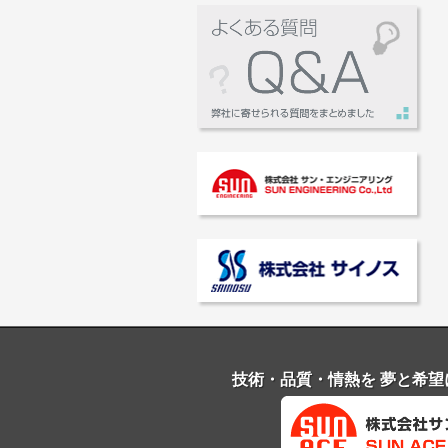
技術・品質・情熱を 夢と希