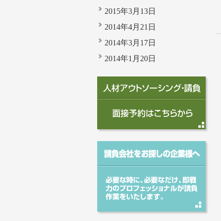
2015年3月13日
2014年4月21日
2014年3月17日
2014年1月20日